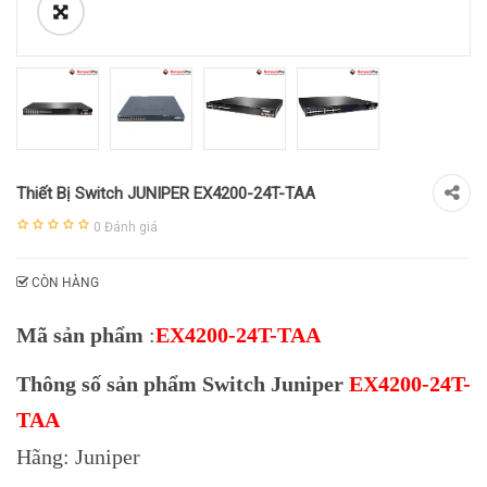
Thiết Bị Switch JUNIPER EX4200-24T-TAA
0
Đánh giá
CÒN HÀNG
Mã sản phẩm
:
EX4200-24T-TAA
Thông số sản phẩm Switch Juniper
EX4200-24T-
TAA
Hãng: Juniper