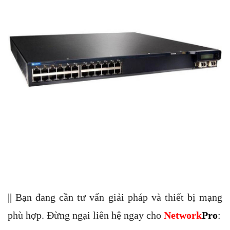
||
Bạn đang cần tư vấn giải pháp và thiết bị mạng
phù hợp. Đừng ngại liên hệ ngay cho
Network
Pro
: