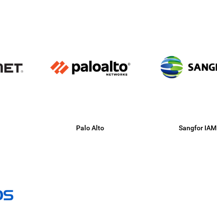
Palo Alto
Sangfor IAM