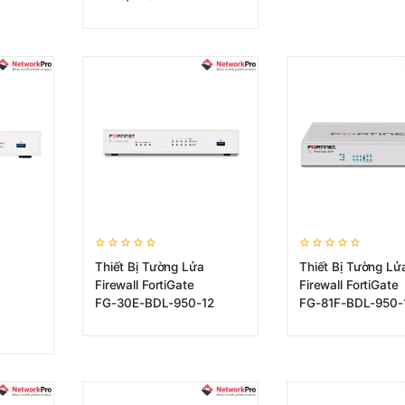
Thiết Bị Tường Lửa
Thiết Bị Tường Lử
Firewall FortiGate
Firewall FortiGate
FG-30E-BDL-950-12
FG-81F-BDL-950-