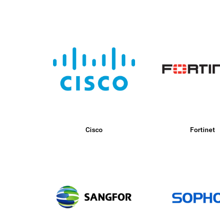
Cisco
Fortinet