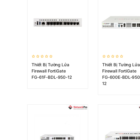
Thiết Bị Tường Lửa
Thiết Bị Tường Lửa
Firewall FortiGate
Firewall FortiGate
FG-61F-BDL-950-12
FG-600E-BDL-950
12