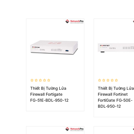
Thiết Bị Tường Lửa
Thiết Bị Tường Lửa
Firewall Fortigate
Firewall Fortinet
FG-51E-BDL-950-12
FortiGate FG-50E-
BDL-950-12