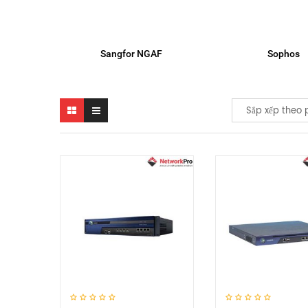
Sangfor NGAF
Sophos
Sắp xếp theo 