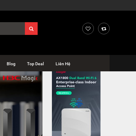
Blog
Top Deal
Liên Hệ