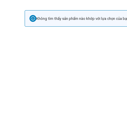
Không tìm thấy sản phẩm nào khớp với lựa chọn của bạ