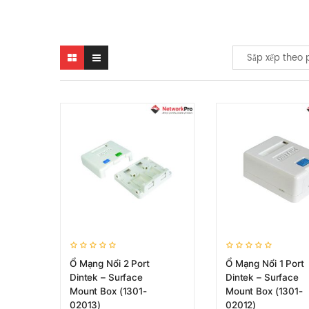
Sắp xếp theo 
Ổ Mạng Nổi 2 Port
Ổ Mạng Nổi 1 Port
Dintek – Surface
Dintek – Surface
Mount Box (1301-
Mount Box (1301-
02013)
02012)