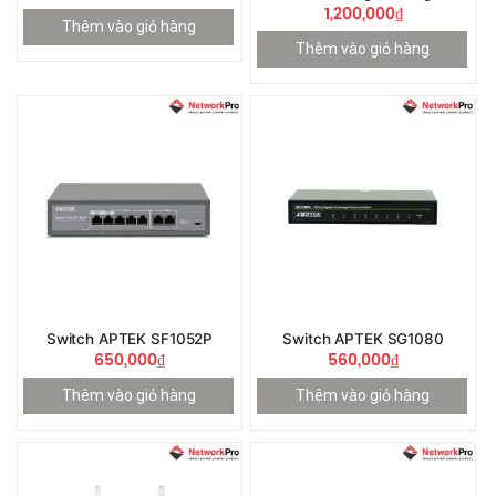
1,200,000
₫
Thêm vào giỏ hàng
Thêm vào giỏ hàng
Switch APTEK SF1052P
Switch APTEK SG1080
650,000
₫
560,000
₫
Thêm vào giỏ hàng
Thêm vào giỏ hàng