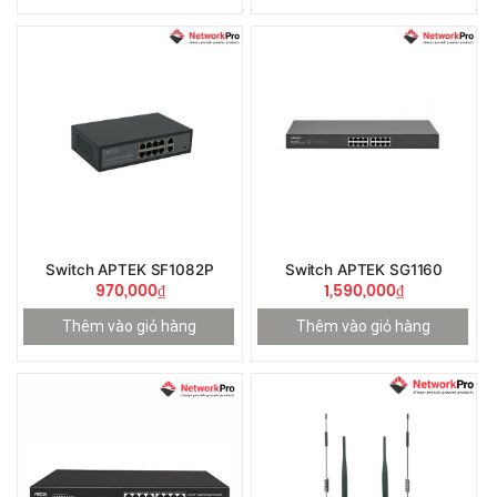
Switch APTEK SF1082P
Switch APTEK SG1160
970,000
₫
1,590,000
₫
Thêm vào giỏ hàng
Thêm vào giỏ hàng