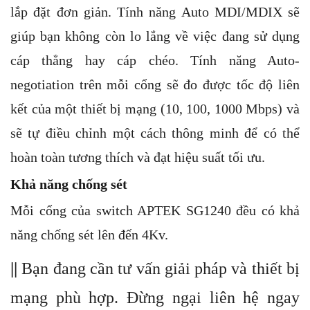
lắp đặt đơn giản. Tính năng Auto MDI/MDIX sẽ
giúp bạn không còn lo lắng về việc đang sử dụng
cáp thẳng hay cáp chéo. Tính năng Auto-
negotiation trên mỗi cổng sẽ đo được tốc độ liên
kết của một thiết bị mạng (10, 100, 1000 Mbps) và
sẽ tự điều chỉnh một cách thông minh để có thể
hoàn toàn tương thích và đạt hiệu suất tối ưu.
Khả năng chống sét
Mỗi cổng của switch APTEK SG1240 đều có khả
năng chống sét lên đến 4Kv.
||
Bạn đang cần tư vấn giải pháp và thiết bị
mạng phù hợp. Đừng ngại liên hệ ngay