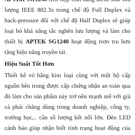
lượng IEEE 802.3x trong chế độ Full Duplex và
back-pressure đối với chế độ Half Duplex sẽ giúp
loại bỏ khả năng tắc nghẽn lưu lượng và làm cho
thiết bị
APTEK SG1240
hoạt động trơn tru hơn
tăng hiệu năng truyền tải.
Hiệu Suất Tốt Hơn
Thiết kế vỏ bằng kim loại cùng với một bộ cấp
nguồn bên trong được cấp chứng nhận an toàn qua
đó làm cho sản phẩm này trở nên mạnh mẽ với giá
cả phải chăng dùng trong doanh nghiệp, công ty,
trường học,.. cần số lượng kết nối lớn. Đèn LED
cảnh báo giúp nhận biết tình trạng hoạt động của