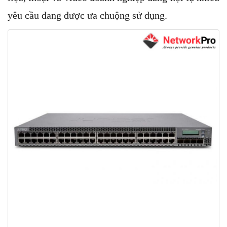
yêu cầu đang được ưa chuộng sử dụng.