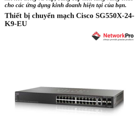
cho các ứng dụng kinh doanh hiện tại của bạn.
Thiết bị chuyển mạch Cisco SG550X-24-
K9-EU