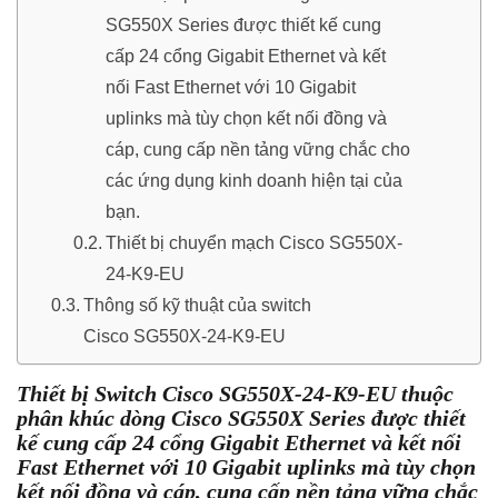
SG550X Series được thiết kế cung
cấp 24 cổng Gigabit Ethernet và kết
nối Fast Ethernet với 10 Gigabit
uplinks mà tùy chọn kết nối đồng và
cáp, cung cấp nền tảng vững chắc cho
các ứng dụng kinh doanh hiện tại của
bạn.
Thiết bị chuyển mạch Cisco SG550X-
24-K9-EU
Thông số kỹ thuật của switch
Cisco SG550X-24-K9-EU
Thiết bị Switch Cisco SG550X-24-K9-EU thuộc
phân khúc dòng Cisco SG550X Series được thiết
kế cung cấp 24 cổng Gigabit Ethernet và kết nối
Fast Ethernet với 10 Gigabit uplinks mà tùy chọn
kết nối đồng và cáp, cung cấp nền tảng vững chắc