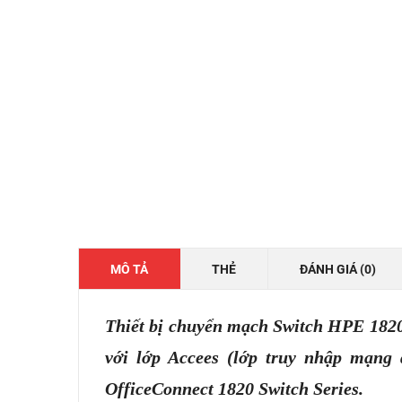
MÔ TẢ
THẺ
ĐÁNH GIÁ (0)
Thiết bị chuyển mạch Switch HPE 1820
với lớp Accees (lớp truy nhập mạng 
OfficeConnect 1820 Switch Series.