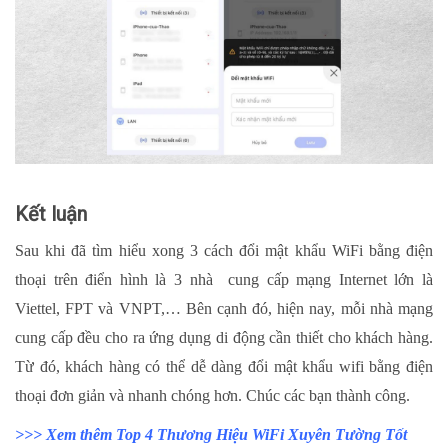
Kết luận
Sau khi đã tìm hiểu xong 3 cách đổi mật khẩu WiFi bằng điện
thoại trên điển hình là 3 nhà cung cấp mạng Internet lớn là
Viettel, FPT và VNPT,… Bên cạnh đó, hiện nay, mỗi nhà mạng
cung cấp đều cho ra ứng dụng di động cần thiết cho khách hàng.
Từ đó, khách hàng có thể dễ dàng đổi mật khẩu wifi bằng điện
thoại đơn giản và nhanh chóng hơn. Chúc các bạn thành công.
>>> Xem thêm
Top 4 Thương Hiệu WiFi Xuyên Tường Tốt