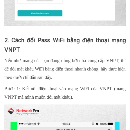
2. Cách đổi Pass WiFi bằng điện thoại mạng
VNPT
Nếu như mạng của bạn đang dùng bởi nhà cung cấp VNPT, thì
để đổi mật khẩu WiFi bằng điện thoại nhanh chóng, hãy thực hiện
theo dưới chỉ dẫn sau đây.
Bước 1: Kết nối điện thoại vào mạng WiFi của VNPT (mạng
VNPT mà mình muốn đổi mật khẩu).