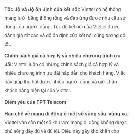
Tốc độ và độ ổn định của kết nối:
Viettel có hệ thống
mạng lưới băng thông rộng và đáp ứng được nhu cầu sử
dụng của người dùng. Tốc độ kết nối của Viettel được
đánh giá rất cao và độ ổn định của kết nối cũng tương đối
tốt.
Chính sách giá cả hợp lý và nhiều chương trình ưu
đãi:
Viettel luôn có những chính sách giá cả hợp lý và
nhiều chương trình ưu đãi hấp dẫn cho khách hàng. Việc
này giúp thu hút được nhiều người dùng và giữ chân
khách hàng hiện tại của Viettel.
Điểm yếu của FPT Telecom
Hạn chế về mạng di động ở một số vùng sâu, vùng xa:
Viettel vẫn còn một số khu vực mạng di động không được
phủ sóng đầy đủ và đủ tốt. Điều này gây khó khăn cho