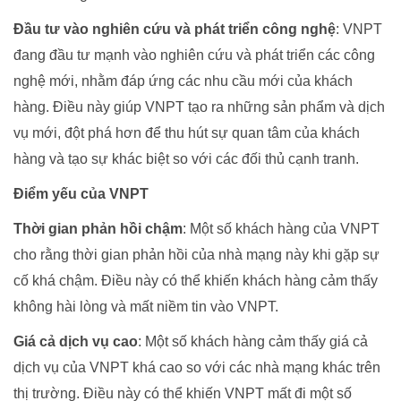
Đầu tư vào nghiên cứu và phát triển công nghệ
: VNPT
đang đầu tư mạnh vào nghiên cứu và phát triển các công
nghệ mới, nhằm đáp ứng các nhu cầu mới của khách
hàng. Điều này giúp VNPT tạo ra những sản phẩm và dịch
vụ mới, đột phá hơn để thu hút sự quan tâm của khách
hàng và tạo sự khác biệt so với các đối thủ cạnh tranh.
Điểm yếu của VNPT
Thời gian phản hồi chậm
: Một số khách hàng của VNPT
cho rằng thời gian phản hồi của nhà mạng này khi gặp sự
cố khá chậm. Điều này có thể khiến khách hàng cảm thấy
không hài lòng và mất niềm tin vào VNPT.
Giá cả dịch vụ cao
: Một số khách hàng cảm thấy giá cả
dịch vụ của VNPT khá cao so với các nhà mạng khác trên
thị trường. Điều này có thể khiến VNPT mất đi một số