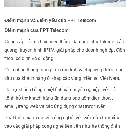
Điểm mạnh và điểm yếu của FPT Telecom
Điểm mạnh của FPT Telecom
Cung cấp các dịch vụ viễn thông đa dạng như Internet cáp
quang, truyền hình IPTV, giải pháp cho doanh nghiệp, điện
thoại cố định và di động.
Có một hệ thống mạng lưới ổn định và đáp ứng được nhu
cầu của khách hàng ở khắp các vùng miền tại Việt Nam.
Hỗ trợ khách hàng nhiệt tình và chuyên nghiệp, với các
kênh hỗ trợ khách hàng đa dạng bao gồm điện thoại,
email, trang web và các ứng dụng chat trực tuyến.
Phát triển mạnh mẽ về công nghệ, với việc đầu tư nhiều
vào các giải pháp công nghệ tiên tiến như hệ thống điện