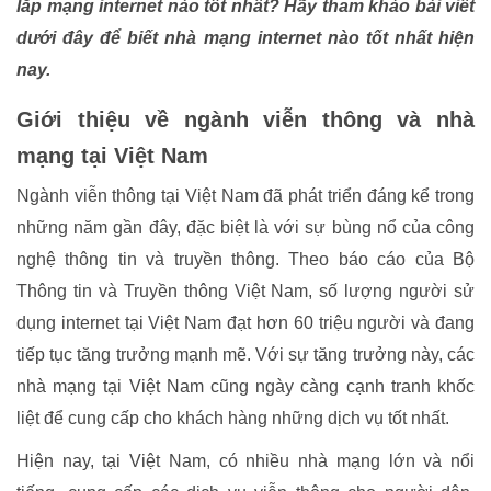
lắp mạng internet nào tốt nhất? Hãy tham khảo bài viết
dưới đây để biết nhà mạng internet nào tốt nhất hiện
nay.
Giới thiệu về ngành viễn thông và nhà
mạng tại Việt Nam
Ngành viễn thông tại Việt Nam đã phát triển đáng kể trong
những năm gần đây, đặc biệt là với sự bùng nổ của công
nghệ thông tin và truyền thông. Theo báo cáo của Bộ
Thông tin và Truyền thông Việt Nam, số lượng người sử
dụng internet tại Việt Nam đạt hơn 60 triệu người và đang
tiếp tục tăng trưởng mạnh mẽ. Với sự tăng trưởng này, các
nhà mạng tại Việt Nam cũng ngày càng cạnh tranh khốc
liệt để cung cấp cho khách hàng những dịch vụ tốt nhất.
Hiện nay, tại Việt Nam, có nhiều nhà mạng lớn và nổi