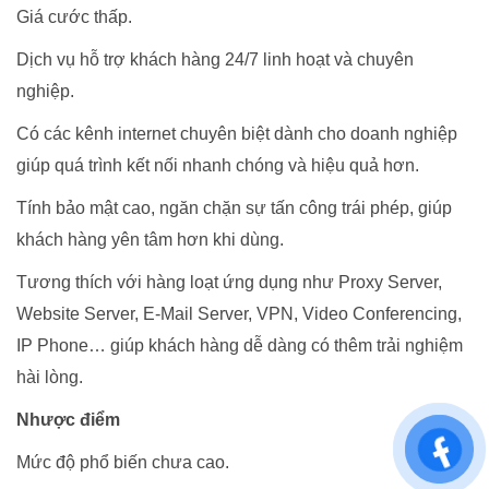
Giá cước thấp.
Dịch vụ hỗ trợ khách hàng 24/7 linh hoạt và chuyên
nghiệp.
Có các kênh internet chuyên biệt dành cho doanh nghiệp
giúp quá trình kết nối nhanh chóng và hiệu quả hơn.
Tính bảo mật cao, ngăn chặn sự tấn công trái phép, giúp
khách hàng yên tâm hơn khi dùng.
Tương thích với hàng loạt ứng dụng như Proxy Server,
Website Server, E-Mail Server, VPN, Video Conferencing,
IP Phone… giúp khách hàng dễ dàng có thêm trải nghiệm
hài lòng.
Nhược điểm
Mức độ phổ biến chưa cao.