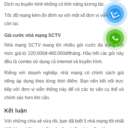
Dịch vụ truyền hình không có tính năng tương tác.
Tốc độ mạng kém ổn định so với một số đơn vị viễn thông
còn lại.
Giá cước nhà mạng SCTV
Nhà mạng SCTV mang tới nhiều gói cước đa dạng với
mức giá từ 220.000đ-460.000đ/tháng. Hầu hết các gói này
đều là combo sử dụng cả internet và truyền hình.
Riêng với doanh nghiệp, nhà mạng có chính sách giá
riêng áp dụng theo từng thời điểm. Bạn nên kết nối trực
tiếp với đơn vị viễn thông này để có các tư vấn cụ thể và
chính xác hơn khi cần.
Kết luận
Với những chia sẻ vừa rồi, bạn đã biết 5 nhà mạng tốt nhất