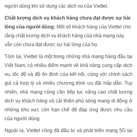
người dùng khi sử dụng các dịch vụ của Viettel.
Chất lượng dịch vụ khách hàng chưa đạt được sự hài
lòng của người dùng:
Một số khách hàng của Viettel cho
rằng chất lượng dịch vụ khách hàng của nhà mạng này
vẫn còn chưa đạt được sự hài lòng của họ.
Tóm lại, Viettel là một trong những nhà mạng hàng đầu tại
Việt Nam, có nhiều điểm mạnh về khả năng cung cấp dịch
vụ, tốc độ và độ ổn định của kết nối, cùng với chính sách
giá cả hợp lý và nhiều chương trình ưu đãi hấp dẫn. Tuy
nhiên, nhà mạng cũng cần tiếp tục nâng cao chất lượng
dịch vụ khách hàng và cải thiện phủ sóng mạng di động ở
những khu vực còn hạn chế để đáp ứng được nhu cầu
của người dùng.
Ngoài ra, Viettel cũng đã đầu tư và phát triển mạng 5G tại