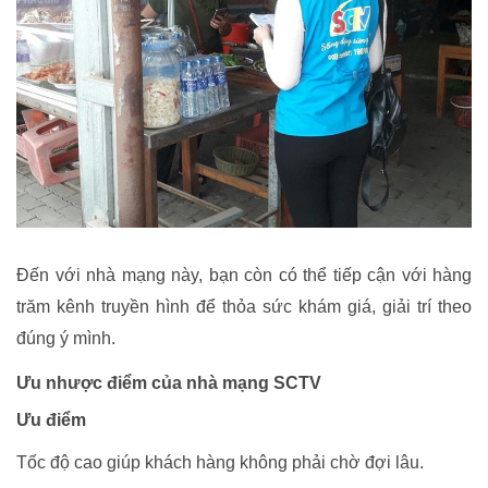
Đến với nhà mạng này, bạn còn có thể tiếp cận với hàng
trăm kênh truyền hình để thỏa sức khám giá, giải trí theo
đúng ý mình.
Ưu nhược điểm của nhà mạng SCTV
Ưu điểm
Tốc độ cao giúp khách hàng không phải chờ đợi lâu.