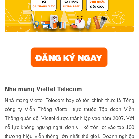
Nhà mạng Viettel Telecom
Nhà mạng Viettel Telecom hay có tên chính thức là Tổng
công ty Viễn Thông Viettel, trực thuộc Tập đoàn Viễn
Thông quân đội Viettel được thành lập vào năm 2007. Với
nỗ lực không ngừng nghỉ, đơn vị kể trên lọt vào top 100
thương hiệu viễn thông lớn nhất thế giới. Doanh nghiệp