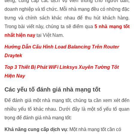
tiếng, cung cấp các dịch vụ viễn thông cho người dân,
doanh nghiệp và tổ chức. Mỗi nhà mạng đều có những đặc
trưng và chính sách khác nhau để thu hút khách hàng.
Trong bài viết này, chúng ta sẽ điểm qua
5 nhà mạng tốt
nhất hiện nay
tại Việt Nam.
Hướng Dẫn Cấu Hình Load Balancing Trên Router
Draytek
Top 3 Thiết Bị Phát WiFi Linksys Xuyên Tường Tốt
Hiện Nay
Các yếu tố đánh giá nhà mạng tốt
Để đánh giá một nhà mạng tốt, chúng ta cần xem xét đến
nhiều yếu tố khác nhau. Dưới đây là một số yếu tố quan
trọng để đánh giá nhà mạng tốt:
Khả năng cung cấp dịch vụ
: Một nhà mạng tốt cần có