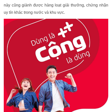
này cũng giành được hàng loạt giải thưởng, chứng nhận
uy tín khác trong nước và khu vực.