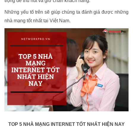
trọng để thu hút và giữ chân khách hàng.
Những yếu tố trên sẽ giúp chúng ta đánh giá được những
nhà mạng tốt nhất tại Việt Nam.
TOP 5 NHÀ MẠNG INTERNET TỐT NHẤT HIỆN NAY