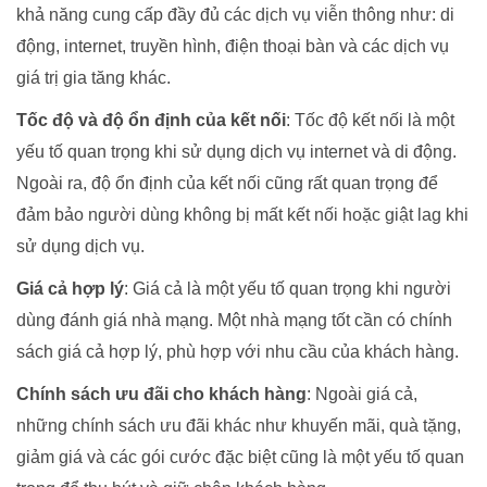
khả năng cung cấp đầy đủ các dịch vụ viễn thông như: di
động, internet, truyền hình, điện thoại bàn và các dịch vụ
giá trị gia tăng khác.
Tốc độ và độ ổn định của kết nối
: Tốc độ kết nối là một
yếu tố quan trọng khi sử dụng dịch vụ internet và di động.
Ngoài ra, độ ổn định của kết nối cũng rất quan trọng để
đảm bảo người dùng không bị mất kết nối hoặc giật lag khi
sử dụng dịch vụ.
Giá cả hợp lý
: Giá cả là một yếu tố quan trọng khi người
dùng đánh giá nhà mạng. Một nhà mạng tốt cần có chính
sách giá cả hợp lý, phù hợp với nhu cầu của khách hàng.
Chính sách ưu đãi cho khách hàng
: Ngoài giá cả,
những chính sách ưu đãi khác như khuyến mãi, quà tặng,
giảm giá và các gói cước đặc biệt cũng là một yếu tố quan