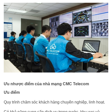
Ưu nhược điểm của nhà mạng CMC Telecom
Ưu điểm
Quy trình chăm sóc khách hàng chuyên nghiệp, linh hoạt.
Có khả năng cung cấp dịch vụ trong nước, khu vực và