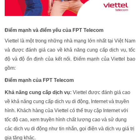
Điểm mạnh và điểm yếu của FPT Telecom
Viettel là một trong những nhà mạng lớn nhất tại Việt Nam
và được đánh giá cao về khả năng cung cấp dịch vụ, tốc
độ và độ ổn định của kết nối. Điểm mạnh của Viettel bao
gồm:
Điểm mạnh của FPT Telecom
Khả năng cung cấp dịch vụ:
Viettel được đánh giá cao
về khả năng cung cấp dịch vụ di động, Internet và truyền
hình. Khách hàng của Viettel có thể truy cập Internet với
tốc độ cao, xem truyền hình chất lượng cao và sử dụng
các dịch vụ di động như tin nhắn, gọi điện và dịch vụ giá trị
gia tăng khác.