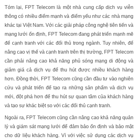
Tóm lại, FPT Telecom là một nhà cung cấp dịch vụ viễn
thông có nhiều điểm mạnh và điểm yếu như các nhà mạng
khác tại Việt Nam. Với các giải pháp công nghệ tiên tiến và
mạng lưới ổn định, FPT Telecom đang phát triển mạnh mẽ
để cạnh tranh với các đối thủ trong ngành. Tuy nhiên, để
nâng cao vị thế và cạnh tranh trên thị trường, FPT Telecom
cần phải nâng cao khả năng phủ sóng mạng di động và
giảm giá cả dịch vụ để thu hút được nhiều khách hàng
hơn. Đồng thời, FPT Telecom cũng cần đầu tư vào nghiên
cứu và phát triển để tạo ra những sản phẩm và dịch vụ
mới, đột phá hơn để thu hút sự quan tâm của khách hàng
và tạo sự khác biệt so với các đối thủ cạnh tranh.
Ngoài ra, FPT Telecom cũng cần nâng cao khả năng quản
lý và giám sát mạng lưới để đảm bảo ổn định và bảo mật
cho dữ liệu khách hàng. Vì với việc sử dụng các dịch vụ