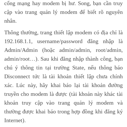
cổng mạng hay modem bị hư. Song, bạn cần truy
cập vào trang quản lý modem để biết rõ nguyên
nhân.
Thông thường, trang thiết lập modem có địa chỉ là
192.168.1.1, username/password đăng nhập là
Admin/Admin (hoặc admin/admin, root/admin,
admin/root…). Sau khi đăng nhập thành công, bạn
chú ý thông tin tại trường State, nếu thông báo
Disconnect tức là tài khoản thiết lập chưa chính
xác. Lúc này, hãy khai báo lại tài khoản đường
truyền cho modem là được (tài khoản này khác tài
khoản truy cập vào trang quản lý modem và
thường được khai báo trong hợp đồng khi đăng ký
Internet).