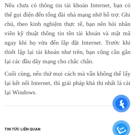
Nếu chưa có thông tin tài khoản Internet, bạn có
thể gọi điện đến tổng đài nhà mạng nhờ hỗ trợ. Ghi
chú, theo kinh nghiệm thực tế, bạn nên hỏi nhân
viên kỹ thuật thông tin tên tài khoản và mật mã
ngay khi họ vừa đến lắp đặt Internet. Trước khi
thiết lập lại tài khoản như trên, bạn cũng cần gắn
lại các đầu dây mạng cho chắc chắn.
Cuối cùng, nếu thử mọi cách mà vẫn không thể lấy
lại kết nối Internet, thì giải pháp khả thi nhất là cài
lại Windows.
TIN TỨC LIÊN QUAN