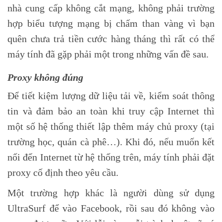
nhà cung cấp không cắt mạng, không phải trường
hợp biểu tượng mạng bị chấm than vàng vì bạn
quên chưa trả tiền cước hàng tháng thì rất có thể
máy tính đã gặp phải một trong những vấn đề sau.
Proxy không đúng
Để tiết kiệm lượng dữ liệu tải về, kiểm soát thông
tin và đảm bảo an toàn khi truy cập Internet thì
một số hệ thống thiết lập thêm máy chủ proxy (tại
trường học, quán cà phê…). Khi đó, nếu muốn kết
nối đến Internet từ hệ thống trên, máy tính phải đặt
proxy cố định theo yêu cầu.
Một trường hợp khác là người dùng sử dụng
UltraSurf để vào Facebook, rồi sau đó không vào