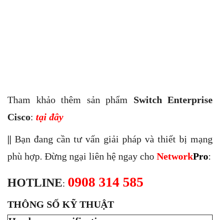
Tham khảo thêm sản phẩm
Switch Enterprise
Cisco
:
tại đây
||
Bạn đang cần tư vấn giải pháp và thiết bị mạng
phù hợp. Đừng ngại liên hệ ngay cho
Network
Pro
:
0908 314 585
HOTLINE
:
THÔNG SỐ KỸ THUẬT