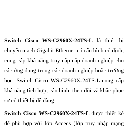
Switch Cisco WS-C2960X-24TS-L
là thiết bị
chuyển mạch Gigabit Ethernet có cấu hình cố định,
cung cấp khả năng truy cập cấp doanh nghiệp cho
các ứng dụng trong các doanh nghiệp hoặc trường
học. Switch Cisco WS-C2960X-24TS-L cung cấp
khả năng tích hợp, cấu hình, theo dõi và khắc phục
sự cố thiết bị dễ dàng.
Switch Cisco WS-C2960X-24TS-L
được thiết kế
để phù hợp với lớp Accees (lớp truy nhập mạng