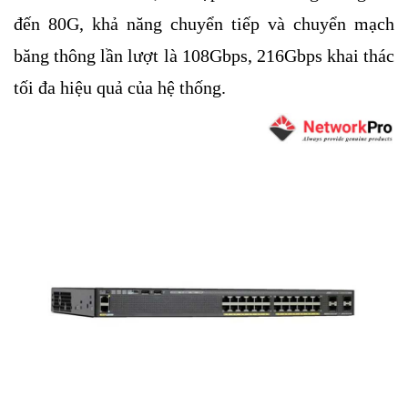
đến 80G, khả năng chuyển tiếp và chuyển mạch
băng thông lần lượt là 108Gbps, 216Gbps khai thác
tối đa hiệu quả của hệ thống.