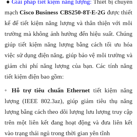
●
Giải pháp tiết kiệm năng lượng:
Thiết bị chuyển
mạch
Cisco Business CBS250-8T-E-2G
được thiết
kế để tiết kiệm năng lượng và thân thiện với môi
trường mà không ảnh hưởng đến hiệu suất. Chúng
giúp tiết kiệm năng lượng bằng cách tối ưu hóa
việc sử dụng điện năng, giúp bảo vệ môi trường và
giảm chi phí năng lượng của bạn. Các tính năng
tiết kiệm điện bao gồm:
◦
Hỗ trợ tiêu chuẩn Ethernet
tiết kiệm năng
lượng (IEEE 802.3az), giúp giảm tiêu thụ năng
lượng bằng cách theo dõi lượng lưu lượng truy cập
trên một liên kết đang hoạt động và đưa liên kết
vào trạng thái ngủ trong thời gian yên tĩnh