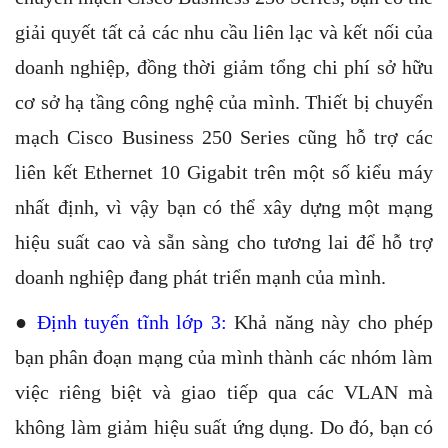
giải quyết tất cả các nhu cầu liên lạc và kết nối của
doanh nghiệp, đồng thời giảm tổng chi phí sở hữu
cơ sở hạ tầng công nghệ của mình. Thiết bị chuyển
mạch Cisco Business 250 Series cũng hỗ trợ các
liên kết Ethernet 10 Gigabit trên một số kiểu máy
nhất định, vì vậy bạn có thể xây dựng một mạng
hiệu suất cao và sẵn sàng cho tương lai để hỗ trợ
doanh nghiệp đang phát triển mạnh của mình.
●
Định tuyến tĩnh lớp 3:
Khả năng này cho phép
bạn phân đoạn mạng của mình thành các nhóm làm
việc riêng biệt và giao tiếp qua các VLAN mà
không làm giảm hiệu suất ứng dụng. Do đó, bạn có