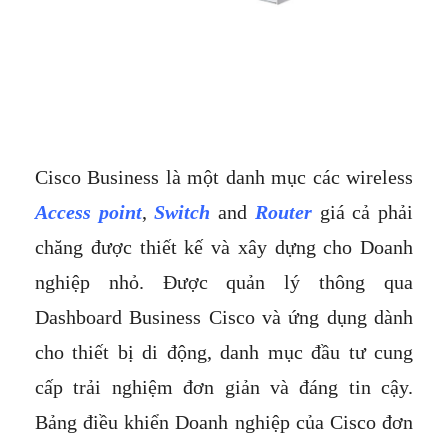
Cisco Business là một danh mục các wireless
Access point
,
Switch
and
Router
giá cả phải
chăng được thiết kế và xây dựng cho Doanh
nghiệp nhỏ. Được quản lý thông qua
Dashboard Business Cisco và ứng dụng dành
cho thiết bị di động, danh mục đầu tư cung
cấp trải nghiệm đơn giản và đáng tin cậy.
Bảng điều khiển Doanh nghiệp của Cisco đơn