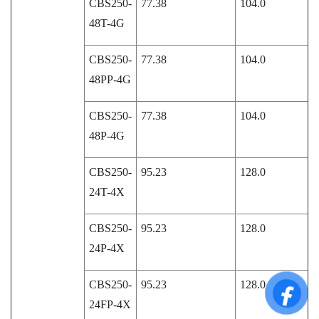
CBS250-
77.38
104.0
48T-4G
CBS250-
77.38
104.0
48PP-4G
CBS250-
77.38
104.0
48P-4G
CBS250-
95.23
128.0
24T-4X
CBS250-
95.23
128.0
24P-4X
CBS250-
95.23
128.0
24FP-4X