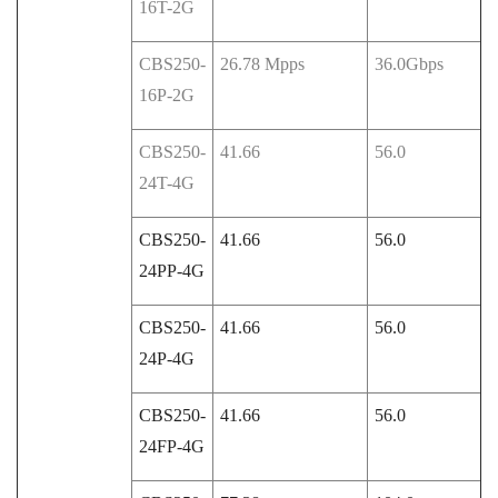
16T-2G
CBS250-
26.78 Mpps
36.0Gbps
16P-2G
CBS250-
41.66
56.0
24T-4G
CBS250-
41.66
56.0
24PP-4G
CBS250-
41.66
56.0
24P-4G
CBS250-
41.66
56.0
24FP-4G