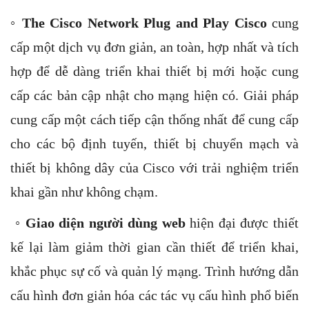
◦
The Cisco Network Plug and Play Cisco
cung
cấp một dịch vụ đơn giản, an toàn, hợp nhất và tích
hợp để dễ dàng triển khai thiết bị mới hoặc cung
cấp các bản cập nhật cho mạng hiện có. Giải pháp
cung cấp một cách tiếp cận thống nhất để cung cấp
cho các bộ định tuyến, thiết bị chuyển mạch và
thiết bị không dây của Cisco với trải nghiệm triển
khai gần như không chạm.
◦
Giao diện người dùng web
hiện đại được thiết
kế lại làm giảm thời gian cần thiết để triển khai,
khắc phục sự cố và quản lý mạng. Trình hướng dẫn
cấu hình đơn giản hóa các tác vụ cấu hình phổ biến