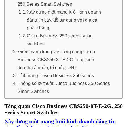
250 Series Smart Switches
Xây dựng một mạng lưới kinh doanh
đáng tin cậy, dễ sử dụng với giá cả
phải chăng
Cisco Business 250 series smart
switches
Điểm mạnh trong việc ứng dụng Cisco
Business CBS250-8T-E-2G trong kinh
doanh(cá nhân, tổ chức, DN)
Tính năng Cisco Business 250 series
Thông số kỹ thuật: Cisco Business 250 Series
Smart Switches
Tổng quan Cisco Business CBS250-8T-E-2G, 250
Series Smart Switches
Xây dựng một mạng lưới kinh doanh đáng tin