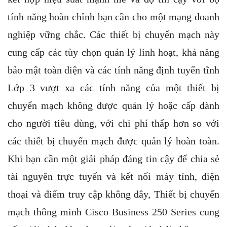
tính năng hoàn chỉnh bạn cần cho một mạng doanh
nghiệp vững chắc. Các thiết bị chuyển mạch này
cung cấp các tùy chọn quản lý linh hoạt, khả năng
bảo mật toàn diện và các tính năng định tuyến tĩnh
Lớp 3 vượt xa các tính năng của một thiết bị
chuyển mạch không được quản lý hoặc cấp dành
cho người tiêu dùng, với chi phí thấp hơn so với
các thiết bị chuyển mạch được quản lý hoàn toàn.
Khi bạn cần một giải pháp đáng tin cậy để chia sẻ
tài nguyên trực tuyến và kết nối máy tính, điện
thoại và điểm truy cập không dây, Thiết bị chuyển
mạch thông minh Cisco Business 250 Series cung