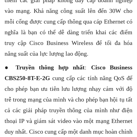
vào mạng. Khả năng công suất lên đến 30W cho
mỗi cổng được cung cấp thông qua cáp Ethernet có
nghĩa là bạn có thể dễ dàng triển khai các điểm
truy cập Cisco Business Wireless để tối đa hóa
năng suất của lực lượng lao động.
●
Truyền thông hợp nhất
:
Cisco Business
CBS250-8T-E-2G
cung cấp các tính năng QoS để
cho phép bạn ưu tiên lưu lượng nhạy cảm với độ
trễ trong mạng của mình và cho phép bạn hội tụ tất
cả các giải pháp truyền thông của mình như điện
thoại IP và giám sát video vào một mạng Ethernet
duy nhất. Cisco cung cấp một danh mục hoàn chỉnh