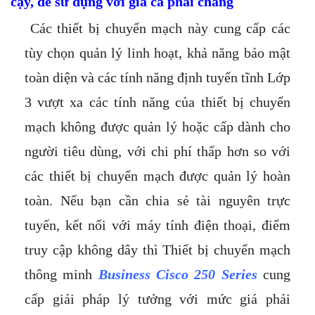
cậy, dễ sử dụng với giá cả phải chăng
Các thiết bị chuyển mạch này cung cấp các
tùy chọn quản lý linh hoạt, khả năng bảo mật
toàn diện và các tính năng định tuyến tĩnh Lớp
3 vượt xa các tính năng của thiết bị chuyển
mạch không được quản lý hoặc cấp dành cho
người tiêu dùng, với chi phí thấp hơn so với
các thiết bị chuyển mạch được quản lý hoàn
toàn. Nếu bạn cần chia sẻ tài nguyên trực
tuyến, kết nối với máy tính điện thoại, điểm
truy cập không dây thì Thiết bị chuyển mạch
thông minh
Business Cisco 250 Series
cung
cấp giải pháp lý tưởng với mức giá phải