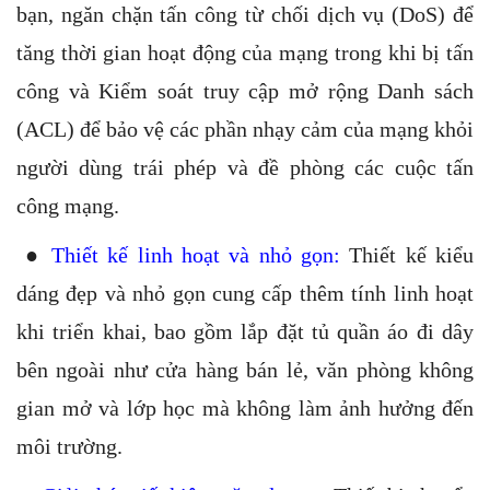
bạn, ngăn chặn tấn công từ chối dịch vụ (DoS) để
tăng thời gian hoạt động của mạng trong khi bị tấn
công và Kiểm soát truy cập mở rộng Danh sách
(ACL) để bảo vệ các phần nhạy cảm của mạng khỏi
người dùng trái phép và đề phòng các cuộc tấn
công mạng.
●
Thiết kế linh hoạt và nhỏ gọn:
Thiết kế kiểu
dáng đẹp và nhỏ gọn cung cấp thêm tính linh hoạt
khi triển khai, bao gồm lắp đặt tủ quần áo đi dây
bên ngoài như cửa hàng bán lẻ, văn phòng không
gian mở và lớp học mà không làm ảnh hưởng đến
môi trường.