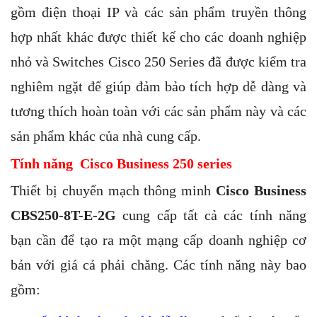
gồm điện thoại IP và các sản phẩm truyền thông
hợp nhất khác được thiết kế cho các doanh nghiệp
nhỏ và Switches Cisco 250 Series đã được kiểm tra
nghiêm ngặt để giúp đảm bảo tích hợp dễ dàng và
tương thích hoàn toàn với các sản phẩm này và các
sản phẩm khác của nhà cung cấp.
Tính năng Cisco Business 250 series
Thiết bị chuyển mạch thông minh
Cisco Business
CBS250-8T-E-2G
cung cấp tất cả các tính năng
bạn cần để tạo ra một mạng cấp doanh nghiệp cơ
bản với giá cả phải chăng. Các tính năng này bao
gồm: