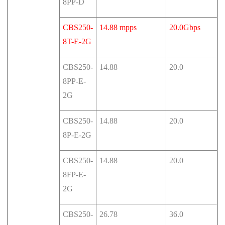
8PP-D
CBS250-
14.88 mpps
20.0Gbps
8T-E-2G
CBS250-
14.88
20.0
8PP-E-
2G
CBS250-
14.88
20.0
8P-E-2G
CBS250-
14.88
20.0
8FP-E-
2G
CBS250-
26.78
36.0