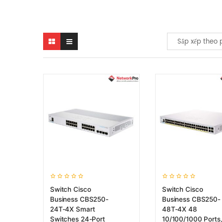
Sắp xếp theo 
Switch Cisco
Switch Cisco
Business CBS250-
Business CBS250-
24T-4X Smart
48T-4X 48
Switches 24-Port
10/100/1000 Ports