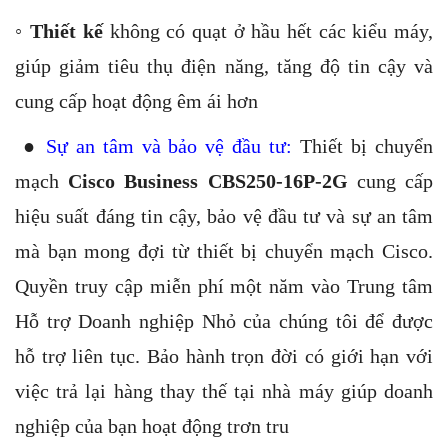
◦
Thiết kế
không có quạt ở hầu hết các kiểu máy,
giúp giảm tiêu thụ điện năng, tăng độ tin cậy và
cung cấp hoạt động êm ái hơn
●
Sự an tâm và bảo vệ đầu tư:
Thiết bị chuyển
mạch
Cisco Business CBS250-16P-2G
cung cấp
hiệu suất đáng tin cậy, bảo vệ đầu tư và sự an tâm
mà bạn mong đợi từ thiết bị chuyển mạch Cisco.
Quyền truy cập miễn phí một năm vào Trung tâm
Hỗ trợ Doanh nghiệp Nhỏ của chúng tôi để được
hỗ trợ liên tục. Bảo hành trọn đời có giới hạn với
việc trả lại hàng thay thế tại nhà máy giúp doanh
nghiệp của bạn hoạt động trơn tru