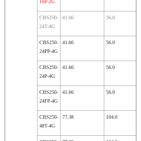
16P-2G
CBS250-
41.66
56.0
24T-4G
CBS250-
41.66
56.0
24PP-4G
CBS250-
41.66
56.0
24P-4G
CBS250-
41.66
56.0
24FP-4G
CBS250-
77.38
104.0
48T-4G