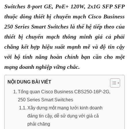
Switches 8-port GE, PoE+ 120W, 2x1G SFP SFP
thuộc dòng thiết bị chuyển mạch
Cisco Business
250 Series Smart Switches là thế hệ tiếp theo của
thiết bị chuyển mạch thông minh giá cả phải
chăng kết hợp hiệu suất mạnh mẽ và độ tin cậy
với bộ tính năng hoàn chỉnh bạn cần cho một
mạng doanh nghiệp vững chắc.
NỘI DUNG BÀI VIẾT
Tổng quan Cisco Business CBS250-16P-2G,
250 Series Smart Switches
Xây dựng một mạng lưới kinh doanh
đáng tin cậy, dễ sử dụng với giá cả
phải chăng