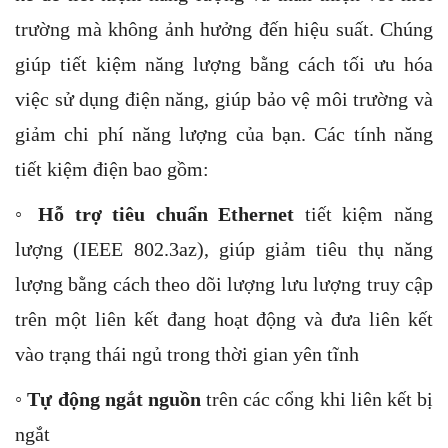
trường mà không ảnh hưởng đến hiệu suất. Chúng
giúp tiết kiệm năng lượng bằng cách tối ưu hóa
việc sử dụng điện năng, giúp bảo vệ môi trường và
giảm chi phí năng lượng của bạn. Các tính năng
tiết kiệm điện bao gồm:
◦
Hỗ trợ tiêu chuẩn Ethernet
tiết kiệm năng
lượng (IEEE 802.3az), giúp giảm tiêu thụ năng
lượng bằng cách theo dõi lượng lưu lượng truy cập
trên một liên kết đang hoạt động và đưa liên kết
vào trạng thái ngủ trong thời gian yên tĩnh
◦
Tự động ngắt nguồn
trên các cổng khi liên kết bị
ngắt