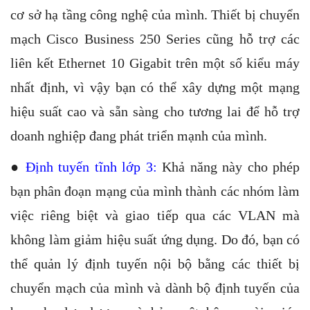
cơ sở hạ tầng công nghệ của mình. Thiết bị chuyển
mạch Cisco Business 250 Series cũng hỗ trợ các
liên kết Ethernet 10 Gigabit trên một số kiểu máy
nhất định, vì vậy bạn có thể xây dựng một mạng
hiệu suất cao và sẵn sàng cho tương lai để hỗ trợ
doanh nghiệp đang phát triển mạnh của mình.
●
Định tuyến tĩnh lớp 3:
Khả năng này cho phép
bạn phân đoạn mạng của mình thành các nhóm làm
việc riêng biệt và giao tiếp qua các VLAN mà
không làm giảm hiệu suất ứng dụng. Do đó, bạn có
thể quản lý định tuyến nội bộ bằng các thiết bị
chuyển mạch của mình và dành bộ định tuyến của