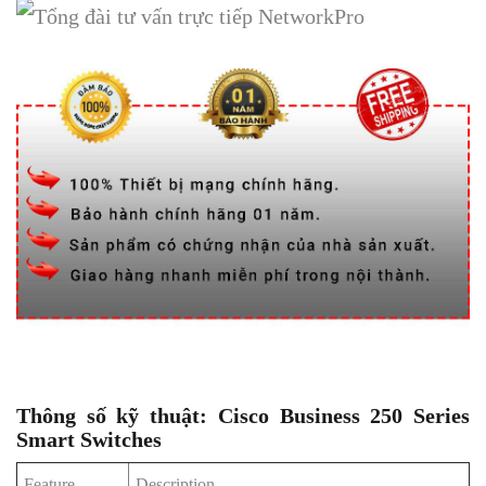
Thông số kỹ thuật: Cisco Business 250 Series
Smart Switches
Feature
Description