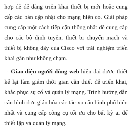
hợp để dễ dàng triển khai thiết bị mới hoặc cung
cấp các bản cập nhật cho mạng hiện có. Giải pháp
cung cấp một cách tiếp cận thống nhất để cung cấp
cho các bộ định tuyến, thiết bị chuyển mạch và
thiết bị không dây của Cisco với trải nghiệm triển
khai gần như không chạm.
◦
Giao diện người dùng web
hiện đại được thiết
kế lại làm giảm thời gian cần thiết để triển khai,
khắc phục sự cố và quản lý mạng. Trình hướng dẫn
cấu hình đơn giản hóa các tác vụ cấu hình phổ biến
nhất và cung cấp công cụ tối ưu cho bất kỳ ai để
thiết lập và quản lý mạng.