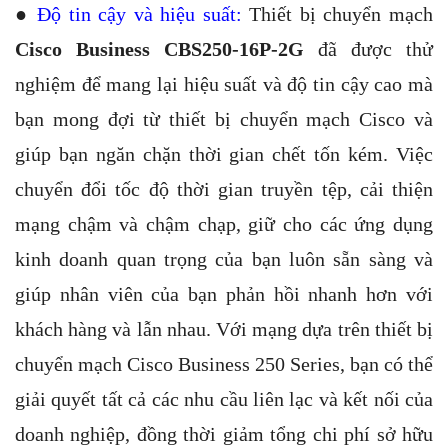
●
Độ tin cậy và hiệu suất:
Thiết bị chuyển mạch
Cisco Business CBS250-16P-2G
đã được thử
nghiệm để mang lại hiệu suất và độ tin cậy cao mà
bạn mong đợi từ thiết bị chuyển mạch Cisco và
giúp bạn ngăn chặn thời gian chết tốn kém. Việc
chuyển đổi tốc độ thời gian truyền tệp, cải thiện
mạng chậm và chậm chạp, giữ cho các ứng dụng
kinh doanh quan trọng của bạn luôn sẵn sàng và
giúp nhân viên của bạn phản hồi nhanh hơn với
khách hàng và lẫn nhau. Với mạng dựa trên thiết bị
chuyển mạch Cisco Business 250 Series, bạn có thể
giải quyết tất cả các nhu cầu liên lạc và kết nối của
doanh nghiệp, đồng thời giảm tổng chi phí sở hữu