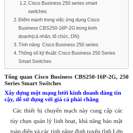
Cisco Business 250 series smart
switches
Điểm mạnh trong việc ứng dụng Cisco
Business CBS250-16P-2G trong kinh
doanh(cá nhân, tổ chức, DN)
Tính năng Cisco Business 250 series
Thông số kỹ thuật: Cisco Business 250 Series
Smart Switches
Tổng quan Cisco Business CBS250-16P-2G, 250
Series Smart Switches
Xây dựng một mạng lưới kinh doanh đáng tin
cậy, dễ sử dụng với giá cả phải chăng
Các thiết bị chuyển mạch này cung cấp các
tùy chọn quản lý linh hoạt, khả năng bảo mật
toàn diện và các tính năng định tuyến tĩnh Lớp