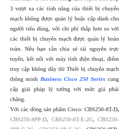
3 vượt xa các tính năng của thiết bị chuyển
mạch không được quản lý hoặc cấp dành cho
người tiêu dùng, với chi phí thấp hơn so với
các thiết bị chuyển mạch được quản lý hoàn
toàn. Nếu bạn cần chia sẻ tài nguyên trực
tuyến, kết nối với máy tính điện thoại, điểm
truy cập không dây thì Thiết bị chuyển mạch
thông minh
Business Cisco 250 Series
cung
cấp giải pháp lý tưởng với mức giá phải
chăng.
Với các dòng sản phẩm Cisco: CBS250-8T-D
,
CBS250-8PP-D
,
CBS250-8T-E-2G
,
CBS250-