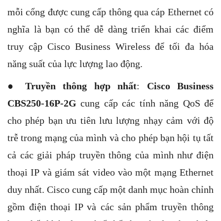
mỗi cổng được cung cấp thông qua cáp Ethernet có
nghĩa là bạn có thể dễ dàng triển khai các điểm
truy cập Cisco Business Wireless để tối đa hóa
năng suất của lực lượng lao động.
●
Truyền thông hợp nhất
:
Cisco Business
CBS250-16P-2G
cung cấp các tính năng QoS để
cho phép bạn ưu tiên lưu lượng nhạy cảm với độ
trễ trong mạng của mình và cho phép bạn hội tụ tất
cả các giải pháp truyền thông của mình như điện
thoại IP và giám sát video vào một mạng Ethernet
duy nhất. Cisco cung cấp một danh mục hoàn chỉnh
gồm điện thoại IP và các sản phẩm truyền thông