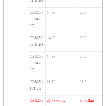
8T-E-2G
CBS250-
14.88
20.0
8PP-E-
2G
CBS250-
14.88
20.0
8P-E-2G
CBS250-
14.88
20.0
8FP-E-
2G
CBS250-
26.78
36.0
16T-2G
CBS250-
26.78 Mpps
36.0Gbps