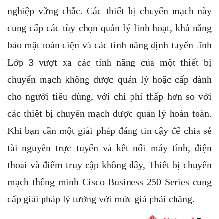
nghiệp vững chắc. Các thiết bị chuyển mạch này
cung cấp các tùy chọn quản lý linh hoạt, khả năng
bảo mật toàn diện và các tính năng định tuyến tĩnh
Lớp 3 vượt xa các tính năng của một thiết bị
chuyển mạch không được quản lý hoặc cấp dành
cho người tiêu dùng, với chi phí thấp hơn so với
các thiết bị chuyển mạch được quản lý hoàn toàn.
Khi bạn cần một giải pháp đáng tin cậy để chia sẻ
tài nguyên trực tuyến và kết nối máy tính, điện
thoại và điểm truy cập không dây, Thiết bị chuyển
mạch thông minh Cisco Business 250 Series cung
cấp giải pháp lý tưởng với mức giá phải chăng.