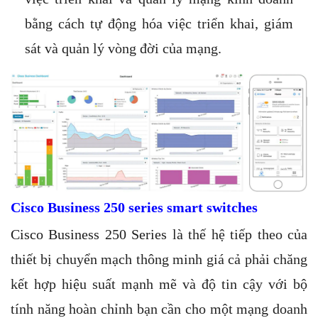
bằng cách tự động hóa việc triển khai, giám
sát và quản lý vòng đời của mạng.
Cisco Business 250 series smart switches
Cisco Business 250 Series
là thế hệ tiếp theo của
thiết bị chuyển mạch thông minh giá cả phải chăng
kết hợp hiệu suất mạnh mẽ và độ tin cậy với bộ
tính năng hoàn chỉnh bạn cần cho một mạng doanh