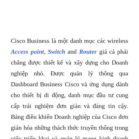
Cisco Business là một danh mục các wireless
Access point
,
Switch
and
Router
giá cả phải
chăng được thiết kế và xây dựng cho Doanh
nghiệp nhỏ. Được quản lý thông qua
Dashboard Business Cisco và ứng dụng dành
cho thiết bị di động, danh mục đầu tư cung
cấp trải nghiệm đơn giản và đáng tin cậy.
Bảng điều khiển Doanh nghiệp của Cisco đơn
giản hóa những thách thức truyền thống trong
việc triển khai và quản lý mạng kinh doanh