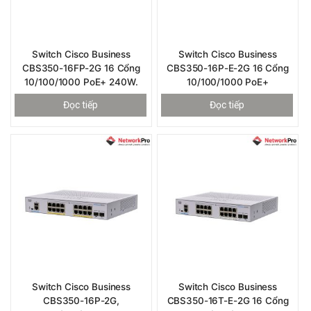
Switch Cisco Business
Switch Cisco Business
CBS350-16FP-2G 16 Cổng
CBS350-16P-E-2G 16 Cổng
10/100/1000 PoE+ 240W.
10/100/1000 PoE+
Đọc tiếp
Đọc tiếp
Switch Cisco Business
Switch Cisco Business
CBS350-16P-2G,
CBS350-16T-E-2G 16 Cổng