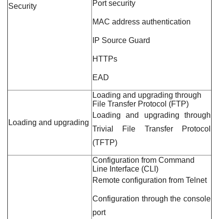
Port security
Security
MAC address authentication
IP Source Guard
HTTPs
EAD
Loading and upgrading through
File Transfer Protocol (FTP)
Loading and upgrading through
Loading and upgrading
Trivial File Transfer Protocol
(TFTP)
Configuration from Command
Line Interface (CLI)
Remote configuration from Telnet
Configuration through the console
port