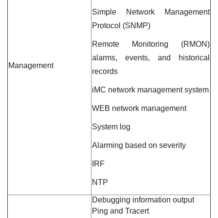
Simple Network Management
Protocol (SNMP)
Remote Monitoring (RMON)
alarms, events, and historical
Management
records
iMC network management system
WEB network management
System log
Alarming based on severity
IRF
NTP
Debugging information output
Ping and Tracert