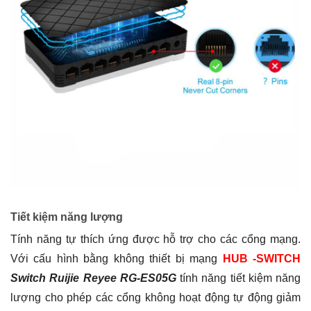
Tiết kiệm năng lượng
Tính năng tự thích ứng được hỗ trợ cho các cổng mạng.
Với cấu hình bằng không thiết bị mạng
HUB -SWITCH
Switch Ruijie Reyee RG-ES05G
tính năng tiết kiệm năng
lượng cho phép các cổng không hoạt động tự động giảm