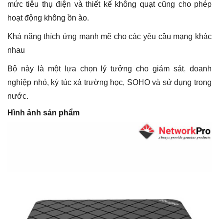
mức tiêu thụ điện và thiết kế không quạt cũng cho phép
hoạt động không ồn ào.
Khả năng thích ứng mạnh mẽ cho các yêu cầu mạng khác
nhau
Bộ này là một lựa chọn lý tưởng cho giám sát, doanh
nghiệp nhỏ, ký túc xá trường học, SOHO và sử dụng trong
nước.
Hình ảnh sản phẩm