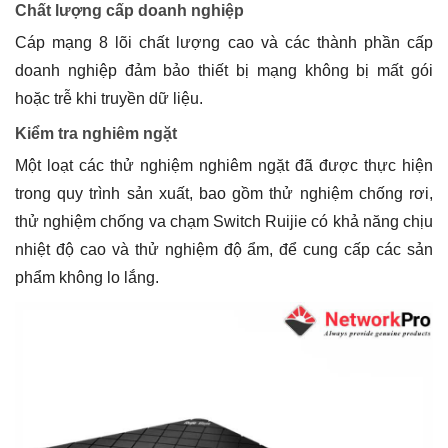
Chất lượng cấp doanh nghiệp
Cáp mạng 8 lõi chất lượng cao và các thành phần cấp
doanh nghiệp đảm bảo thiết bị mạng không bị mất gói
hoặc trễ khi truyền dữ liệu.
Kiểm tra nghiêm ngặt
Một loạt các thử nghiệm nghiêm ngặt đã được thực hiện
trong quy trình sản xuất, bao gồm thử nghiệm chống rơi,
thử nghiệm chống va chạm Switch Ruijie có khả năng chịu
nhiệt độ cao và thử nghiệm độ ẩm, để cung cấp các sản
phẩm không lo lắng.