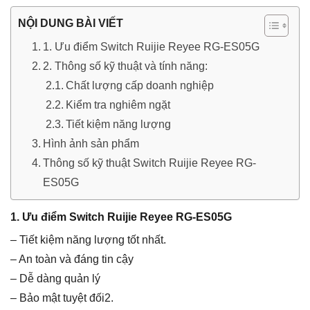
NỘI DUNG BÀI VIẾT
1. Ưu điểm Switch Ruijie Reyee RG-ES05G
2. Thông số kỹ thuật và tính năng:
Chất lượng cấp doanh nghiệp
Kiểm tra nghiêm ngặt
Tiết kiệm năng lượng
Hình ảnh sản phẩm
Thông số kỹ thuật Switch Ruijie Reyee RG-
ES05G
1. Ưu điểm Switch Ruijie Reyee RG-ES05G
– Tiết kiệm năng lượng tốt nhất.
– An toàn và đáng tin cậy
– Dễ dàng quản lý
– Bảo mật tuyệt đối2.