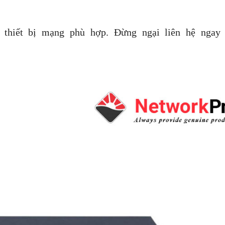
thiết bị mạng phù hợp. Đừng ngại liên hệ ngay