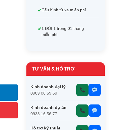
Cấu hình từ xa miễn phí
1 ĐỔI 1 trong 01 tháng
miễn phí
TƯ VẤN & HỖ TRỢ
Kinh doanh đại lý
0909 06 59 69
Kinh doanh dự án
0938 16 56 77
Hỗ trợ kỹ thuật