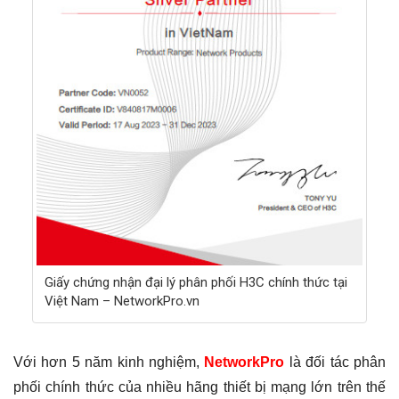
Giấy chứng nhận đại lý phân phối H3C chính thức tại
Việt Nam – NetworkPro.vn
Với hơn 5 năm kinh nghiệm,
NetworkPro
là đối tác phân
phối chính thức của nhiều hãng thiết bị mạng lớn trên thế