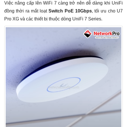
Việc nâng cấp lên WiFi 7 càng trở nên dễ dàng khi UniFi
đồng thời ra mắt loạt
Switch PoE 10Gbps
, tối ưu cho U7
Pro XG và các thiết bị thuộc dòng UniFi 7 Series.