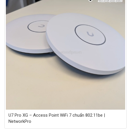
U7 Pro XG – Access Point WiFi 7 chuẩn 802.11be |
NetworkPro