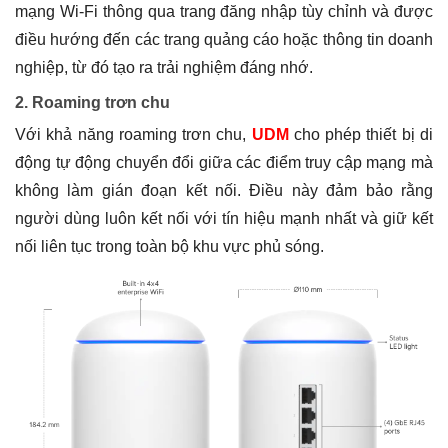
mạng Wi-Fi thông qua trang đăng nhập tùy chỉnh và được
điều hướng đến các trang quảng cáo hoặc thông tin doanh
nghiệp, từ đó tạo ra trải nghiệm đáng nhớ.
2. Roaming trơn chu
Với khả năng roaming trơn chu,
UDM
cho phép thiết bị di
động tự động chuyển đổi giữa các điểm truy cập mạng mà
không làm gián đoạn kết nối. Điều này đảm bảo rằng
người dùng luôn kết nối với tín hiệu mạnh nhất và giữ kết
nối liên tục trong toàn bộ khu vực phủ sóng.