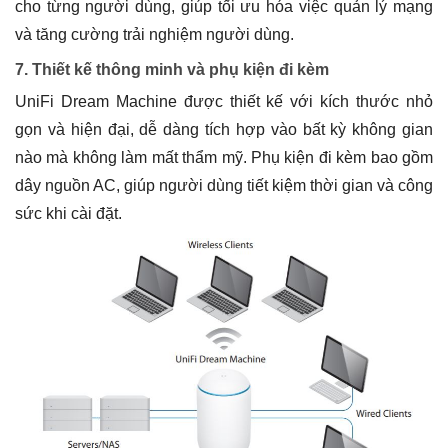
cho từng người dùng, giúp tối ưu hóa việc quản lý mạng
và tăng cường trải nghiệm người dùng.
7. Thiết kế thông minh và phụ kiện đi kèm
UniFi Dream Machine được thiết kế với kích thước nhỏ
gọn và hiện đại, dễ dàng tích hợp vào bất kỳ không gian
nào mà không làm mất thẩm mỹ. Phụ kiện đi kèm bao gồm
dây nguồn AC, giúp người dùng tiết kiệm thời gian và công
sức khi cài đặt.