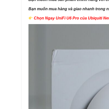
Bạn muốn mua hàng và giao nhanh trong n
Chọn Ngay UniFi U6 Pro của Ubiquiti Ne