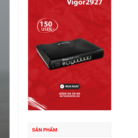
SẢN PHẨM