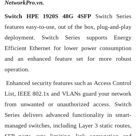
NetworkPro.vn.
Switch HPE 1920S 48G 4SFP
Switch Series
features easy-to-use, out of the box, plug-and-play
deployment.
Switch Series supports Energy
Efficient Ethernet for lower power consumption
and an enhanced feature set for more robust
operation.
Enhanced security features such as Access Control
List, IEEE 802.1x and VLANs guard your network
from unwanted or unauthorized access.
Switch
Series delivers advanced functionality in smart-
managed switches, including Layer 3 static routes,