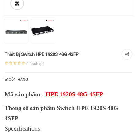
Thiết Bị Switch HPE 1920S 48G 4SFP
0
Đánh giá
CÒN HÀNG
Mã sản phẩm :
HPE 1920S 48G 4SFP
Thông số sản phẩm Switch HPE 1920S 48G
4SFP
Specifications