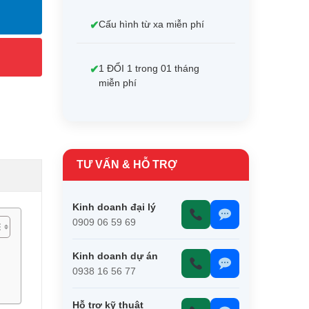
Cấu hình từ xa miễn phí
1 ĐỔI 1 trong 01 tháng
miễn phí
TƯ VẤN & HỖ TRỢ
Kinh doanh đại lý
0909 06 59 69
Kinh doanh dự án
0938 16 56 77
Hỗ trợ kỹ thuật