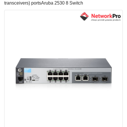
transceivers) portsAruba 2530 8 Switch