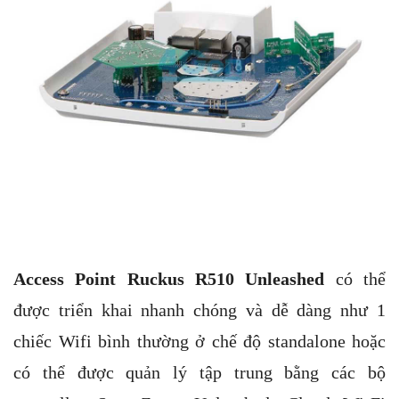
Access Point Ruckus R510 Unleashed
có thể
được triển khai nhanh chóng và dễ dàng như 1
chiếc Wifi bình thường ở chế độ standalone hoặc
có thể được quản lý tập trung bằng các bộ