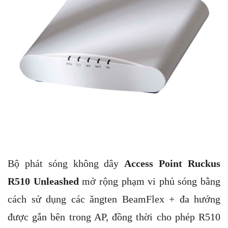
Bộ phát sóng không dây
Access Point Ruckus
R510 Unleashed
mở rộng phạm vi phủ sóng bằng
cách sử dụng các ăngten BeamFlex + đa hướng
được gắn bên trong AP, đồng thời cho phép R510