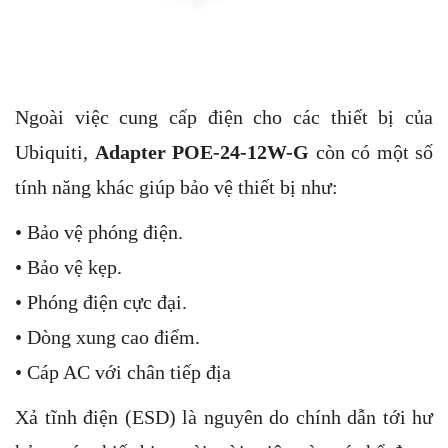
Ngoài việc cung cấp điện cho các thiết bị của
Ubiquiti,
Adapter POE-24-12W-G
còn có một số
tính năng khác giúp bảo vệ thiết bị như:
• Bảo vệ phóng điện.
• Bảo vệ kẹp.
• Phóng điện cực đại.
• Dòng xung cao điểm.
• Cáp AC với chân tiếp địa
Xả tĩnh điện (ESD) là nguyên do chính dẫn tới hư