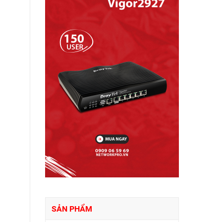
SẢN PHẨM