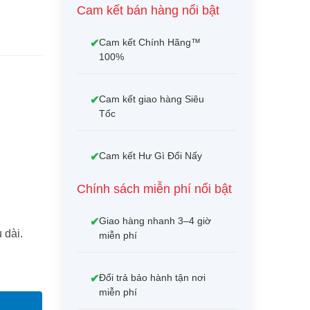
Cam kết bán hàng nổi bật
Cam kết Chính Hãng™
100%
Cam kết giao hàng Siêu
Tốc
Cam kết Hư Gì Đổi Nấy
Chính sách miễn phí nổi bật
Giao hàng nhanh 3–4 giờ
 dài.
miễn phí
Đổi trả bảo hành tận nơi
miễn phí