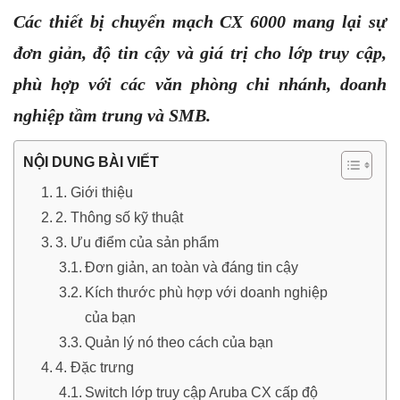
Các thiết bị chuyển mạch CX 6000 mang lại sự
đơn giản, độ tin cậy và giá trị cho lớp truy cập,
phù hợp với các văn phòng chi nhánh, doanh
nghiệp tầm trung và SMB.
NỘI DUNG BÀI VIẾT
1. Giới thiệu
2. Thông số kỹ thuật
3. Ưu điểm của sản phẩm
Đơn giản, an toàn và đáng tin cậy
Kích thước phù hợp với doanh nghiệp
của bạn
Quản lý nó theo cách của bạn
4. Đặc trưng
Switch lớp truy cập Aruba CX cấp độ