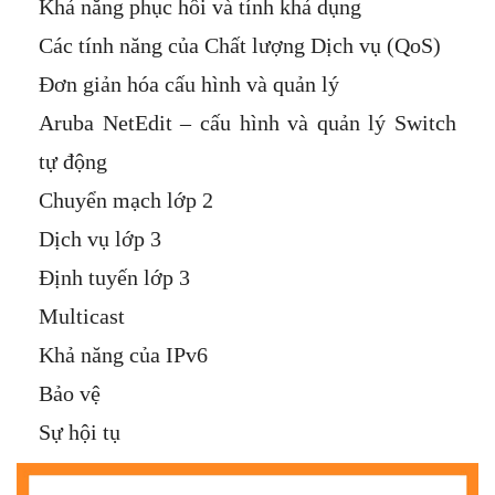
Khả năng phục hồi và tính khả dụng
Các tính năng của Chất lượng Dịch vụ (QoS)
Đơn giản hóa cấu hình và quản lý
Aruba NetEdit – cấu hình và quản lý Switch
tự động
Chuyển mạch lớp 2
Dịch vụ lớp 3
Định tuyến lớp 3
Multicast
Khả năng của IPv6
Bảo vệ
Sự hội tụ