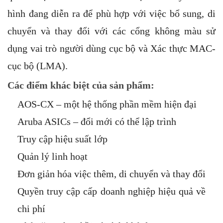
hình đang diễn ra để phù hợp với việc bổ sung, di
chuyển và thay đổi với các cổng không màu sử
dụng vai trò người dùng cục bộ và Xác thực MAC-
cục bộ (LMA).
Các điểm khác biệt của sản phẩm:
AOS-CX – một hệ thống phần mềm hiện đại
Aruba ASICs – đổi mới có thể lập trình
Truy cập hiệu suất lớp
Quản lý linh hoạt
Đơn giản hóa việc thêm, di chuyển và thay đổi
Quyền truy cập cấp doanh nghiệp hiệu quả về
chi phí