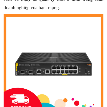
doanh nghiệp của bạn. mạng.