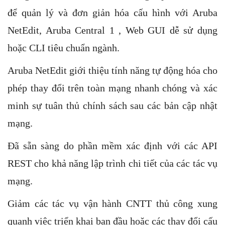
để quản lý và đơn giản hóa cấu hình với Aruba
NetEdit, Aruba Central 1 , Web GUI dễ sử dụng
hoặc CLI tiêu chuẩn ngành.
Aruba NetEdit giới thiệu tính năng tự động hóa cho
phép thay đổi trên toàn mạng nhanh chóng và xác
minh sự tuân thủ chính sách sau các bản cập nhật
mạng.
Đã sẵn sàng do phần mềm xác định với các API
REST cho khả năng lập trình chi tiết của các tác vụ
mạng.
Giảm các tác vụ vận hành CNTT thủ công xung
quanh việc triển khai ban đầu hoặc các thay đổi cấu