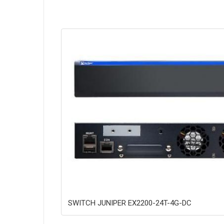
SWITCH JUNIPER EX2200-24T-4G-DC