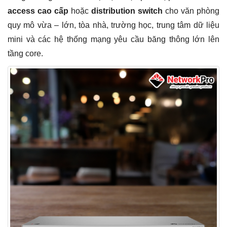
access cao cấp
hoặc
distribution switch
cho văn phòng
quy mô vừa – lớn, tòa nhà, trường học, trung tâm dữ liệu
mini và các hệ thống mạng yêu cầu băng thông lớn lên
tầng core.