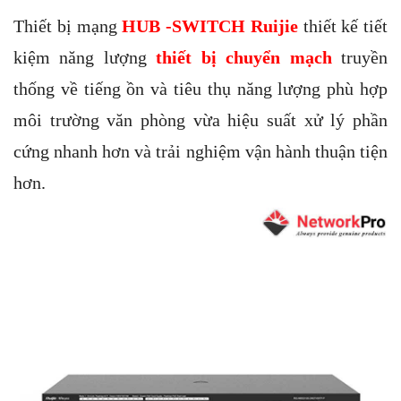
Thiết bị mạng
HUB -SWITCH Ruijie
thiết kế tiết
kiệm năng lượng
thiết bị chuyển mạch
truyền
thống về tiếng ồn và tiêu thụ năng lượng phù hợp
môi trường văn phòng vừa hiệu suất xử lý phần
cứng nhanh hơn và trải nghiệm vận hành thuận tiện
hơn.