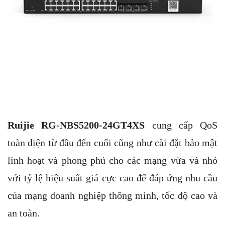
Ruijie RG-NBS5200-24GT4XS
cung cấp QoS
toàn diện từ đầu đến cuối cũng như cài đặt bảo mật
linh hoạt và phong phú cho các mạng vừa và nhỏ
với tỷ lệ hiệu suất giá cực cao để đáp ứng nhu cầu
của mạng doanh nghiệp thông minh, tốc độ cao và
an toàn.