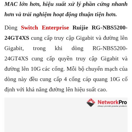
MAC lớn hơn, hiệu suất xử lý phần cứng nhanh
hơn và trải nghiệm hoạt động thuận tiện hơn.
Dòng
Switch Enterprise
Ruijie RG-NBS5200-
24GT4XS
cung cấp truy cập Gigabit và đường lên
Gigabit, trong khi dòng RG-NBS5200-
24GT4XS cung cấp quyền truy cập Gigabit và
đường lên 10G các cổng. Mỗi bộ chuyển mạch của
dòng này đều cung cấp 4 cổng cáp quang 10G cố
định với khả năng đường lên hiệu suất cao.