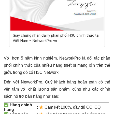
Giấy chứng nhận đại lý phân phối H3C chính thức tại
Việt Nam – NetworkPro.vn
Với hơn 5 năm kinh nghiệm, NetworkPro là đối tác phân
phối chính thức của nhiều hãng thiết bị mạng lớn trên thế
giới, trong đó có H3C Network.
Đến với NetworkPro, Quý khách hàng hoàn toàn có thể
yên tâm với chất lượng sản phẩm, cũng như các chính
sách hỗ trợ bán hàng như sau:
Hàng chính
:
Cam kết 100%, đầy đủ CO, CQ.
hãng