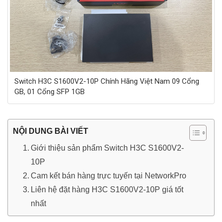
Switch H3C S1600V2-10P Chính Hãng Việt Nam 09 Cổng
GB, 01 Cổng SFP 1GB
NỘI DUNG BÀI VIẾT
Giới thiệu sản phẩm Switch H3C S1600V2-
10P
Cam kết bán hàng trực tuyến tại NetworkPro
Liên hệ đặt hàng H3C S1600V2-10P giá tốt
nhất