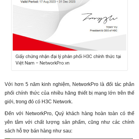
Giấy chứng nhận đại lý phân phối H3C chính thức tại
Việt Nam – NetworkPro.vn
Với hơn 5 năm kinh nghiệm, NetworkPro là đối tác phân
phối chính thức của nhiều hãng thiết bị mạng lớn trên thế
giới, trong đó có H3C Network.
Đến với NetworkPro, Quý khách hàng hoàn toàn có thể
yên tâm với chất lượng sản phẩm, cũng như các chính
sách hỗ trợ bán hàng như sau: