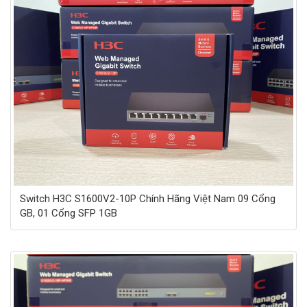
Switch H3C S1600V2-10P Chính Hãng Việt Nam 09 Cổng
GB, 01 Cổng SFP 1GB