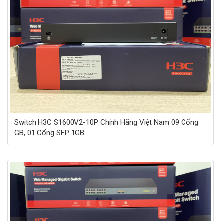
Switch H3C S1600V2-10P Chính Hãng Việt Nam 09 Cổng
GB, 01 Cổng SFP 1GB