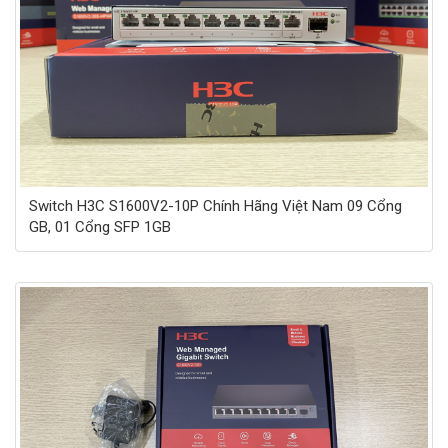
Switch H3C S1600V2-10P Chính Hãng Việt Nam 09 Cổng
GB, 01 Cổng SFP 1GB