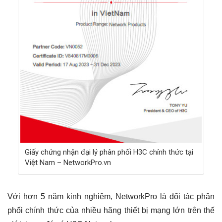
Giấy chứng nhận đại lý phân phối H3C chính thức tại
Việt Nam – NetworkPro.vn
Với hơn 5 năm kinh nghiệm, NetworkPro là đối tác phân
phối chính thức của nhiều hãng thiết bị mạng lớn trên thế