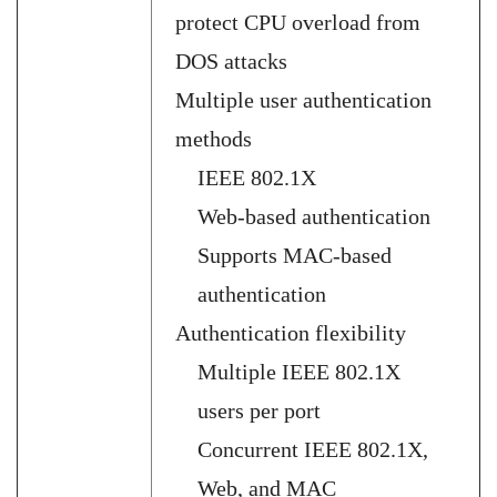
protect CPU overload from
DOS attacks
Multiple user authentication
methods
IEEE 802.1X
Web-based authentication
Supports MAC-based
authentication
Authentication flexibility
Multiple IEEE 802.1X
users per port
Concurrent IEEE 802.1X,
Web, and MAC