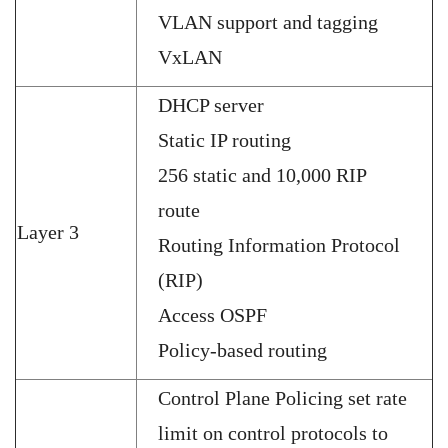
VLAN support and tagging
VxLAN
DHCP server
Static IP routing
256 static and 10,000 RIP
route
Layer 3
Routing Information Protocol
(RIP)
Access OSPF
Policy-based routing
Control Plane Policing set rate
limit on control protocols to