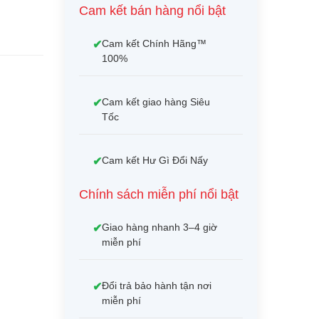
Cam kết bán hàng nổi bật
Cam kết Chính Hãng™
100%
Cam kết giao hàng Siêu
Tốc
Cam kết Hư Gì Đổi Nấy
Chính sách miễn phí nổi bật
Giao hàng nhanh 3–4 giờ
miễn phí
Đổi trả bảo hành tận nơi
miễn phí