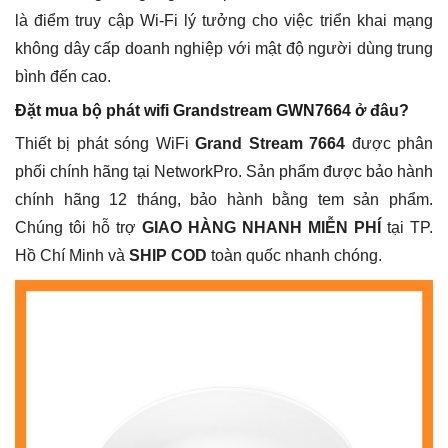
là điểm truy cập Wi-Fi lý tưởng cho việc triển khai mạng
không dây cấp doanh nghiệp với mật độ người dùng trung
bình đến cao.
Đặt mua bộ phát wifi Grandstream GWN7664 ở đâu?
Thiết bị phát sóng WiFi
Grand Stream 7664
được phân
phối chính hãng tại NetworkPro. Sản phẩm được bảo hành
chính hãng 12 tháng, bảo hành bằng tem sản phẩm.
Chúng tôi hỗ trợ
GIAO HÀNG NHANH MIỄN PHÍ
tại TP.
Hồ Chí Minh và
SHIP COD
toàn quốc nhanh chóng.