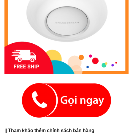
|| Tham khảo thêm chính sách bán hàng