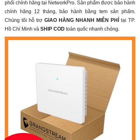
phối chính hãng tại NetworkPro. Sản phẩm được bảo hành
chính hãng 12 tháng, bảo hành bằng tem sản phẩm.
Chúng tôi hỗ trợ
GIAO HÀNG NHANH MIỄN PHÍ
tại TP.
Hồ Chí Minh và
SHIP COD
toàn quốc nhanh chóng.