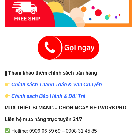
|| Tham khảo thêm chính sách bán hàng
Chính sách Thanh Toán & Vận Chuyển
Chính sách Bảo Hành & Đổi Trả
MUA THIẾT BỊ MẠNG – CHỌN NGAY NETWORKPRO
Liên hệ mua hàng trực tuyến 24/7
Hotline: 0909 06 59 69 – 0908 31 45 85