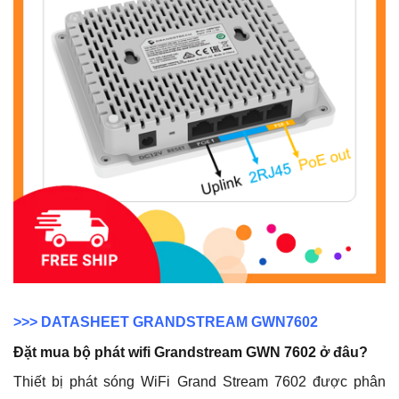
>>>
DATASHEET GRANDSTREAM GWN7602
Đặt mua bộ phát wifi Grandstream GWN 7602 ở đâu?
Thiết bị phát sóng WiFi Grand Stream 7602 được phân