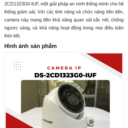
2CD1323G0-IUF, một giải pháp an ninh thông minh cho hệ
thống giám sát. Với các tính năng và chức năng tiên tiến,
camera này mang đến khả năng quan sát sắc nét, chống
ngược sáng, và khả năng hoạt động trong mọi điều kiện
thời tiết.
Hình ảnh sản phẩm