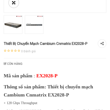
Thiết Bị Chuyển Mạch Cambium Cnmatrix EX2028-P
0
Đánh giá
CÒN HÀNG
Mã sản phẩm
:
EX2028-P
Thông số sản phẩm: Thiết bị chuyển mạch
Cambium Cnmatrix EX2028-P
+ 128 Gbps Throughput