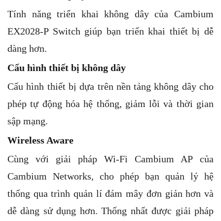
Tính năng triển khai không dây của Cambium
EX2028-P Switch giúp bạn triển khai thiết bị dễ
dàng hơn.
Cấu hình thiết bị không dây
Cấu hình thiết bị dựa trên nền tảng không dây cho
phép tự động hóa hệ thống, giảm lỗi và thời gian
sập mạng.
Wireless Aware
Cùng với giải pháp Wi-Fi Cambium AP của
Cambium Networks, cho phép bạn quản lý hệ
thống qua trình quản lí đám mây đơn giản hơn và
dễ dàng sử dụng hơn. Thống nhất được giải pháp