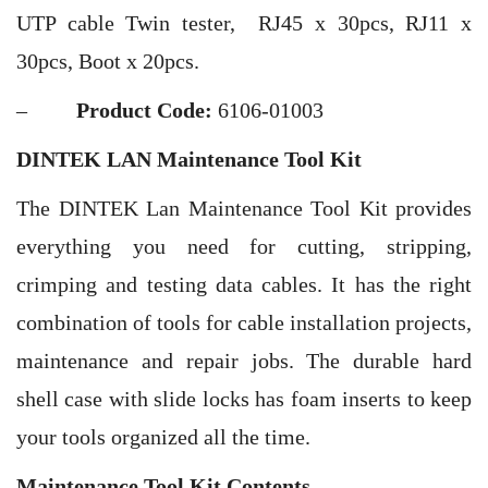
UTP cable Twin tester, RJ45 x 30pcs, RJ11 x
30pcs, Boot x 20pcs.
–
Product Code:
6106-01003
DINTEK LAN Maintenance Tool Kit
The DINTEK Lan Maintenance Tool Kit provides
everything you need for cutting, stripping,
crimping and testing data cables. It has the right
combination of tools for cable installation projects,
maintenance and repair jobs. The durable hard
shell case with slide locks has foam inserts to keep
your tools organized all the time.
Maintenance Tool Kit Contents