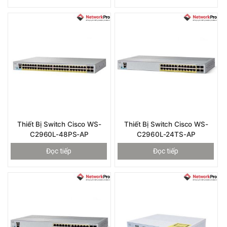
Thiết Bị Switch Cisco WS-
Thiết Bị Switch Cisco WS-
C2960L-48PS-AP
C2960L-24TS-AP
Đọc tiếp
Đọc tiếp