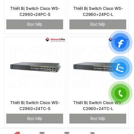
Thiết Bị Switch Cisco WS-
Thiết Bị Switch Cisco WS-
C2960+24PC-S
C2960+24PC-L
Đọc tiếp
Đọc tiếp
Thiết Bị Switch Cisco WS-
Thiết Bị Switch Cisco WS-
C2960+24TC-S
C2960+24TC-L
Đọc tiếp
Đọc tiếp