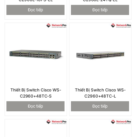
Đọc tiếp
Đọc tiếp
Thiết Bị Switch Cisco WS-
Thiết Bị Switch Cisco WS-
C2960+48TC-S
C2960+48TC-L
Đọc tiếp
Đọc tiếp