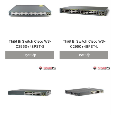
Thiết Bị Switch Cisco WS-
Thiết Bị Switch Cisco WS-
C2960+48PST-S
C2960+48PST-L
Đọc tiếp
Đọc tiếp