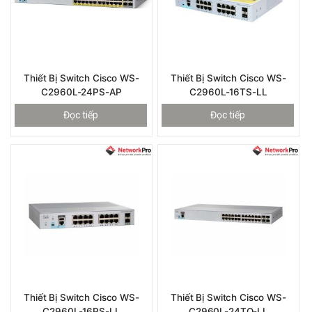
Thiết Bị Switch Cisco WS-
Thiết Bị Switch Cisco WS-
C2960L-24PS-AP
C2960L-16TS-LL
Đọc tiếp
Đọc tiếp
Thiết Bị Switch Cisco WS-
Thiết Bị Switch Cisco WS-
C2960L-16PS-LL
C2960L-24TQ-LL