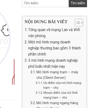
NỘI DUNG BÀI VIẾT
Tổng quan về mạng Lan và Wifi
văn phòng
Một mô hình mạng doanh
nghiệp thường bao gồm 3 thành
phần chính
3 mô hình mạng doanh nghiệp
phổ biến nhất hiện nay
Mô hình mạng trạm – máy
chủ (Client-Server)
Ưu điểm của mô hình mạng
trạm – chủ
Nhược điểm của mô hình
mạng trạm – chủ
Mô hình mạng ngang hàng