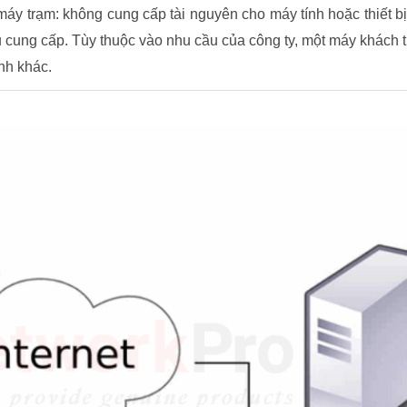
máy trạm: không cung cấp tài nguyên cho máy tính hoặc thiết bị
cung cấp. Tùy thuộc vào nhu cầu của công ty, một máy khách 
nh khác.