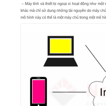
– Máy tính và thiết bị ngoại vi hoạt động như một 
khác mà chỉ sử dụng những tài nguyên do máy chủ 
mô hình này có thể là một máy chủ trong một mô hì