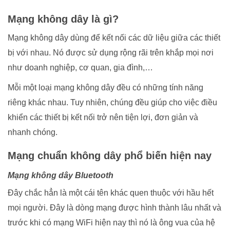
Mạng không dây là gì?
Mạng không dây dùng để kết nối các dữ liệu giữa các thiết
bị với nhau. Nó được sử dụng rộng rãi trên khắp mọi nơi
như doanh nghiệp, cơ quan, gia đình,…
Mỗi một loại mạng không dây đều có những tính năng
riêng khác nhau. Tuy nhiên, chúng đều giúp cho việc điều
khiển các thiết bị kết nối trở nên tiện lợi, đơn giản và
nhanh chóng.
Mạng chuẩn không dây phổ biến hiện nay
Mạng không dây Bluetooth
Đây chắc hẳn là một cái tên khác quen thuộc với hầu hết
mọi người. Đây là dòng mạng được hình thành lâu nhất và
trước khi có mạng WiFi hiện nay thì nó là ông vua của hệ