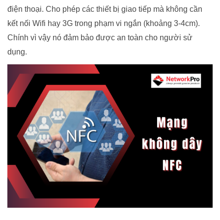
điện thoại. Cho phép các thiết bị giao tiếp mà không cần
kết nối Wifi hay 3G trong phạm vi ngắn (khoảng 3-4cm).
Chính vì vậy nó đảm bảo được an toàn cho người sử
dụng.