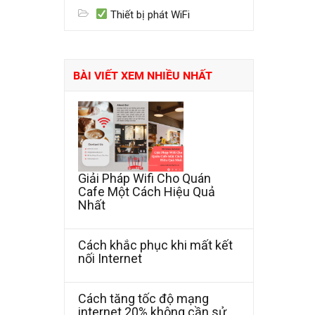
Thiết bị phát WiFi
BÀI VIẾT XEM NHIỀU NHẤT
Giải Pháp Wifi Cho Quán
Cafe Một Cách Hiệu Quả
Nhất
Cách khắc phục khi mất kết
nối Internet
Cách tăng tốc độ mạng
internet 20% không cần sử