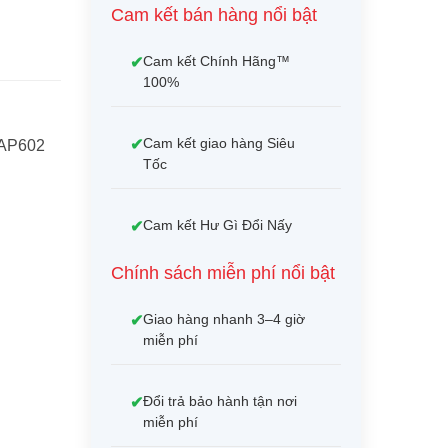
Cam kết bán hàng nổi bật
Cam kết Chính Hãng™
100%
Cam kết giao hàng Siêu
EAP602
Tốc
Cam kết Hư Gì Đổi Nấy
Chính sách miễn phí nổi bật
Giao hàng nhanh 3–4 giờ
miễn phí
Đổi trả bảo hành tận nơi
miễn phí